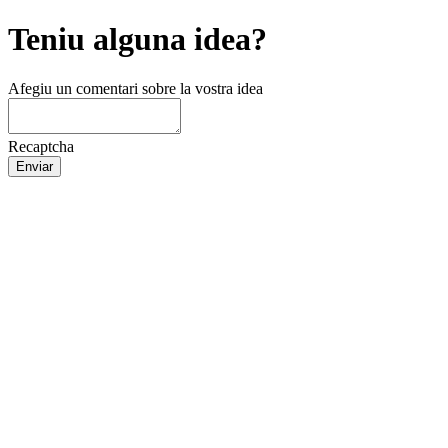
Teniu alguna idea?
Afegiu un comentari sobre la vostra idea
Recaptcha