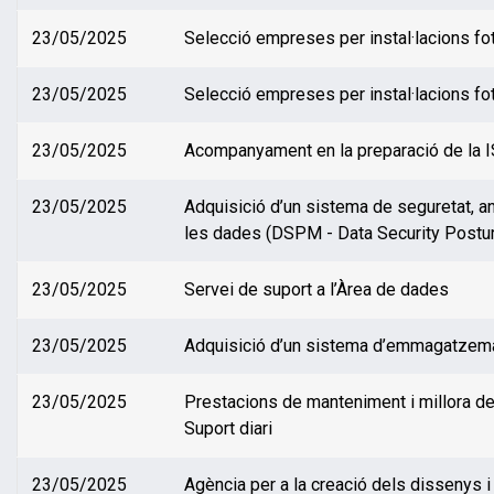
23/05/2025
Selecció empreses per instal·lacions fo
23/05/2025
Selecció empreses per instal·lacions fo
23/05/2025
Acompanyament en la preparació de la 
23/05/2025
Adquisició d’un sistema de seguretat, an
les dades (DSPM - Data Security Post
23/05/2025
Servei de suport a l’Àrea de dades
23/05/2025
Adquisició d’un sistema d’emmagatzema
23/05/2025
Prestacions de manteniment i millora de
Suport diari
23/05/2025
Agència per a la creació dels dissenys i