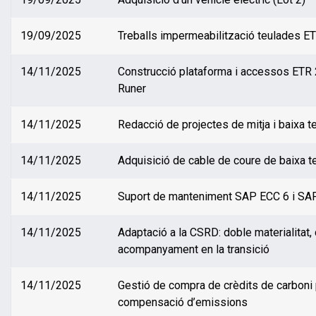
19/09/2025
Treballs impermeabilització teulades E
14/11/2025
Construcció plataforma i accessos ETR
Runer
14/11/2025
Redacció de projectes de mitja i baixa t
14/11/2025
Adquisició de cable de coure de baixa t
14/11/2025
Suport de manteniment SAP ECC 6 i SA
14/11/2025
Adaptació a la CSRD: doble materialitat, 
acompanyament en la transició
14/11/2025
Gestió de compra de crèdits de carboni 
compensació d’emissions