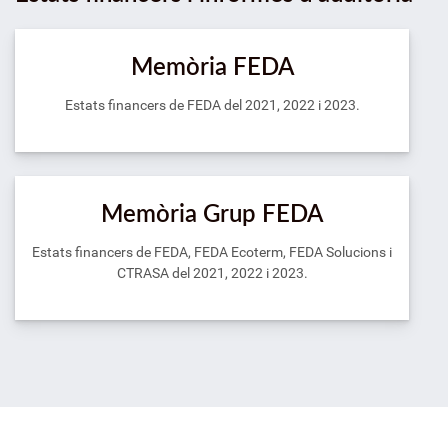
Memòria FEDA
Estats financers de FEDA del 2021, 2022 i 2023.
Memòria Grup FEDA
Estats financers de FEDA, FEDA Ecoterm, FEDA Solucions i
CTRASA del 2021, 2022 i 2023.