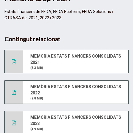
Estats financers de FEDA, FEDA Ecoterm, FEDA Solucions i
CTRASA del 2021, 2022 i 2023.
Contingut relacionat
MEMÒRIA ESTATS FINANCERS CONSOLIDATS
2021
(5.3 MB)
MEMÒRIA ESTATS FINANCERS CONSOLIDATS
2022
(2.8 MB)
MEMÒRIA ESTATS FINANCERS CONSOLIDATS
2023
(4.9 MB)