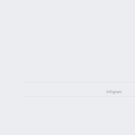
Infogram